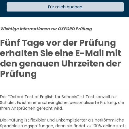
Für mich buchen
Wichtige Informationen zur OXFORD Prüfung
Fünf Tage vor der Prüfung
erhalten Sie eine E-Mail mit
den genauen Uhrzeiten der
Prüfung
Der “Oxford Test of English for Schools” ist Test speziell für
Schüler. Es ist eine erschwingliche, personalisierte Prüfung, die
Ihren Ansprüchen gerecht wird.
Die Prüfung ist flexibler und unkomplizierter als herkömmliche
Sprachleistungsprüfungen, denn sie findet zu 100% online statt.