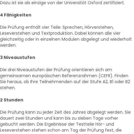
Dazu ist sie als einzige von der Universität Oxford zertifiziert.
4 Fähigkeiten
Die Prüfung enthält vier Teile: Sprechen, Hörverstehen,
Leseverstehen und Textproduktion. Dabei können alle vier
gleichzeitig oder in einzelnen Modulen abgelegt und wiederholt
werden.
3 Niveaustufen
Die drei Niveaustufen der Prüfung orientieren sich am
gemeinsamen europäischen Referenzrahmen (CEFR). Finden
Sie heraus, ob Ihre Teilnehmenden auf der Stufe A2, B1 oder B2
stehen.
2 Stunden
Die Prüfung kann zu jeder Zeit des Jahres abgelegt werden. Sie
dauert zwei Stunden und kann bis zu sieben Tage vorher
gebucht werden. Die Ergebnisse der Testteile Hör- und
Leseverstehen stehen schon am Tag der Prüfung fest, die