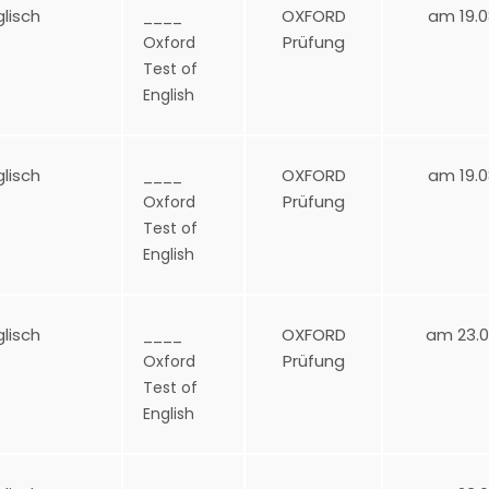
glisch
OXFORD
am 19.0
____
Prüfung
Oxford
Test of
English
glisch
OXFORD
am 19.0
____
Prüfung
Oxford
Test of
English
glisch
OXFORD
am 23.0
____
Prüfung
Oxford
Test of
English