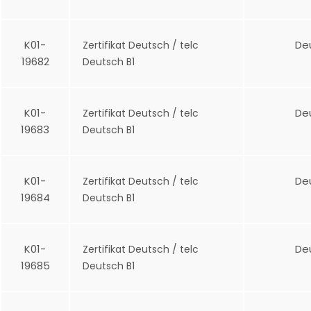
K01-
De
Zertifikat Deutsch / telc
19682
Deutsch B1
K01-
De
Zertifikat Deutsch / telc
19683
Deutsch B1
K01-
De
Zertifikat Deutsch / telc
19684
Deutsch B1
K01-
De
Zertifikat Deutsch / telc
19685
Deutsch B1